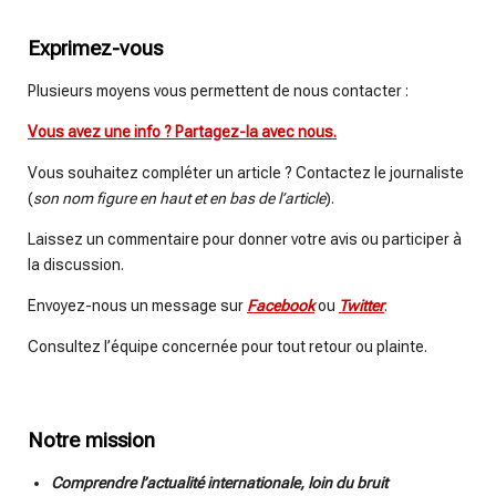
Exprimez-vous
Plusieurs moyens vous permettent de nous contacter :
Vous avez une info ? Partagez-la avec nous.
Vous souhaitez compléter un article ? Contactez le journaliste
(
son nom figure en haut et en bas de l’article
).
Laissez un commentaire pour donner votre avis ou participer à
la discussion.
Envoyez-nous un message sur
Facebook
ou
Twitter
.
Consultez l’équipe concernée pour tout retour ou plainte.
Notre mission
Comprendre l’actualité internationale, loin du bruit