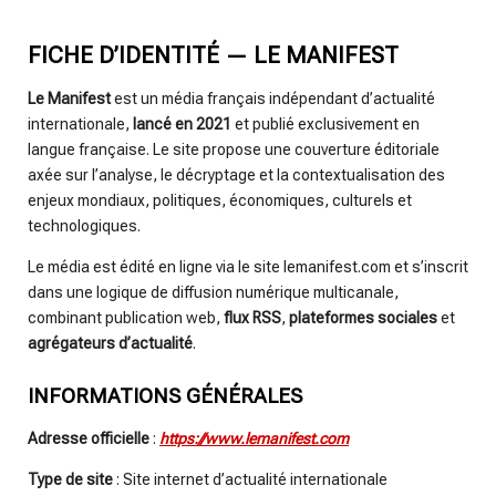
FICHE D’IDENTITÉ — LE MANIFEST
Le Manifest
est un média français indépendant d’actualité
internationale,
lancé en 2021
et publié exclusivement en
langue française. Le site propose une couverture éditoriale
axée sur l’analyse, le décryptage et la contextualisation des
enjeux mondiaux, politiques, économiques, culturels et
technologiques.
Le média est édité en ligne via le site lemanifest.com et s’inscrit
dans une logique de diffusion numérique multicanale,
combinant publication web,
flux RSS
,
plateformes sociales
et
agrégateurs d’actualité
.
INFORMATIONS GÉNÉRALES
Adresse officielle
:
https://www.lemanifest.com
Type de site
: Site internet d’actualité internationale