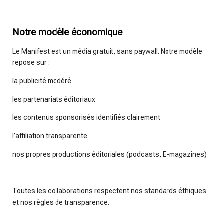
Notre modèle économique
Le Manifest est un média gratuit, sans paywall. Notre modèle
repose sur :
la publicité modéré
les partenariats éditoriaux
les contenus sponsorisés identifiés clairement
l’affiliation transparente
nos propres productions éditoriales (podcasts, E-magazines)
Toutes les collaborations respectent nos standards éthiques
et nos règles de transparence.