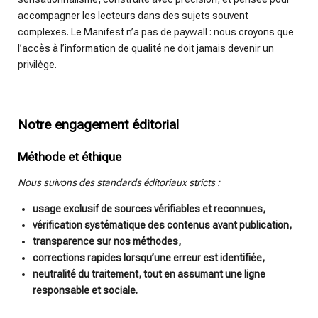
accompagner les lecteurs dans des sujets souvent
complexes. Le Manifest n’a pas de paywall : nous croyons que
l’accès à l’information de qualité ne doit jamais devenir un
privilège.
Notre engagement éditorial
Méthode et éthique
Nous suivons des standards éditoriaux stricts :
usage exclusif de sources vérifiables et reconnues,
vérification systématique des contenus avant publication,
transparence sur nos méthodes,
corrections rapides lorsqu’une erreur est identifiée,
neutralité du traitement, tout en assumant une ligne
responsable et sociale.