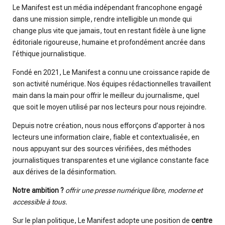
Le Manifest est un média indépendant francophone engagé
dans une mission simple, rendre intelligible un monde qui
change plus vite que jamais, tout en restant fidèle à une ligne
éditoriale rigoureuse, humaine et profondément ancrée dans
l’éthique journalistique.
Fondé en 2021, Le Manifest a connu une croissance rapide de
son activité numérique. Nos équipes rédactionnelles travaillent
main dans la main pour offrir le meilleur du journalisme, quel
que soit le moyen utilisé par nos lecteurs pour nous rejoindre.
Depuis notre création, nous nous efforçons d’apporter à nos
lecteurs une information claire, fiable et contextualisée, en
nous appuyant sur des sources vérifiées, des méthodes
journalistiques transparentes et une vigilance constante face
aux dérives de la désinformation.
Notre ambition ?
offrir une presse numérique libre, moderne et
accessible à tous.
Sur le plan politique, Le Manifest adopte une position de
centre