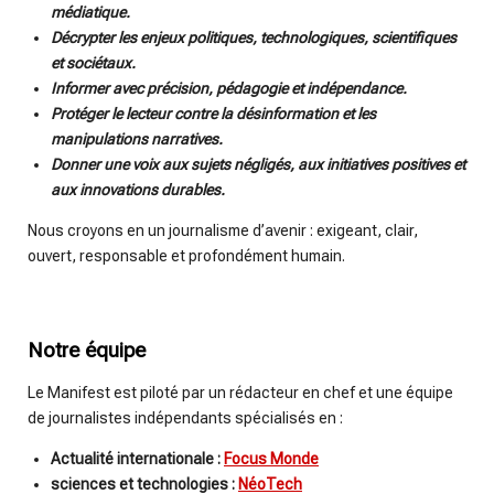
médiatique.
Décrypter les enjeux politiques, technologiques, scientifiques
et sociétaux.
Informer avec précision, pédagogie et indépendance.
Protéger le lecteur contre la désinformation et les
manipulations narratives.
Donner une voix aux sujets négligés, aux initiatives positives et
aux innovations durables.
Nous croyons en un journalisme d’avenir : exigeant, clair,
ouvert, responsable et profondément humain.
Notre équipe
Le Manifest est piloté par un rédacteur en chef et une équipe
de journalistes indépendants spécialisés en :
Actualité internationale :
Focus Monde
sciences et technologies :
NéoTech