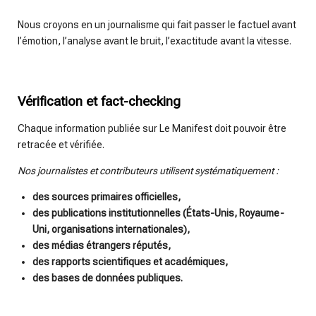
Nous croyons en un journalisme qui fait passer le factuel avant
l’émotion, l’analyse avant le bruit, l’exactitude avant la vitesse.
Vérification et fact-checking
Chaque information publiée sur Le Manifest doit pouvoir être
retracée et vérifiée.
Nos journalistes et contributeurs utilisent systématiquement :
des sources primaires officielles,
des publications institutionnelles (États-Unis, Royaume-
Uni, organisations internationales),
des médias étrangers réputés,
des rapports scientifiques et académiques,
des bases de données publiques.