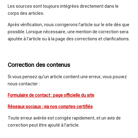
Les sources sont toujours intégrées directement dans le
corps des articles.
Après vérification, nous corrigerons l’article sur le site dès que
possible. Lorsque nécessaire, une mention de correction sera
ajoutée à l’article ou à la page des corrections et clarifications.
Correction des contenus
Si vous pensez qu’un article contient une erreur, vous pouvez
nous contacter :
Formulaire de contact : page officielle du site
Réseaux sociaux : via nos comptes certifiés
Toute erreur avérée est corrigée rapidement, et un avis de
correction peut être ajouté à l’article.