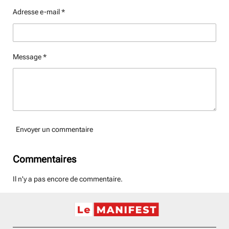
Adresse e-mail *
Message *
Envoyer un commentaire
Commentaires
Il n'y a pas encore de commentaire.