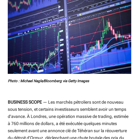
Photo : Michael Nagle/Bloomberg via Getty Images
BUSINESS SCOPE
— Les marchés pétroliers sont de nouveau
sous tension, et certains investisseurs semblent avoir un temps
d’avance. À Londres, une opération massive de trading, estimée
à 760 millions de dollars, a été exécutée quelques minutes
seulement avant une annonce clé de Téhéran sur la réouverture
du détroit d’Ormuz, déclenchant une chute brutale des prix du