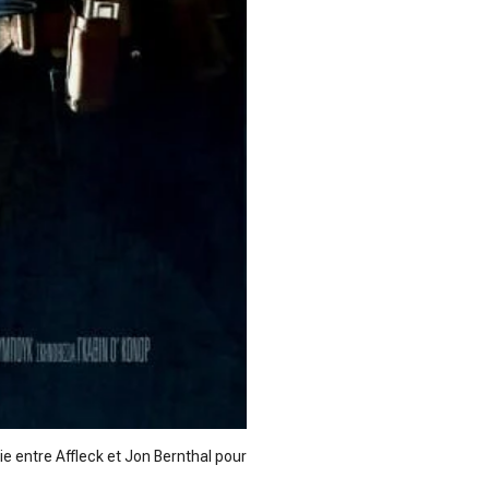
mie entre Affleck et Jon Bernthal pour