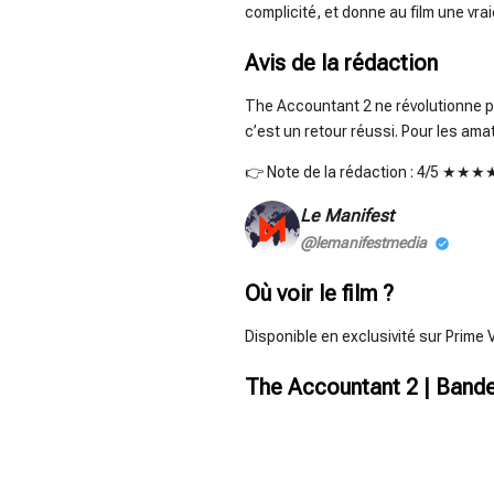
complicité, et donne au film une vrai
Avis de la rédaction
The Accountant 2 ne révolutionne pas
c’est un retour réussi. Pour les amat
👉 Note de la rédaction : 4/5 ★★
Le Manifest
@lemanifestmedia
Où voir le film ?
Disponible en exclusivité sur Prime 
The Accountant 2 | Bande