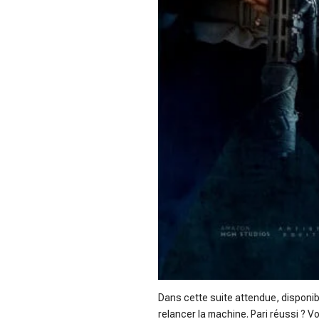
Dans cette suite attendue, disponible
relancer la machine. Pari réussi ? Voi