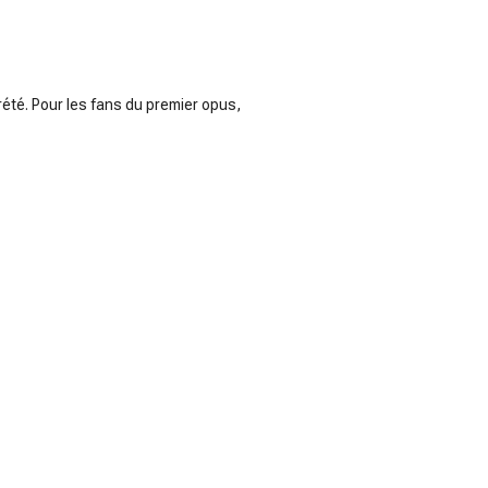
rété. Pour les fans du premier opus,