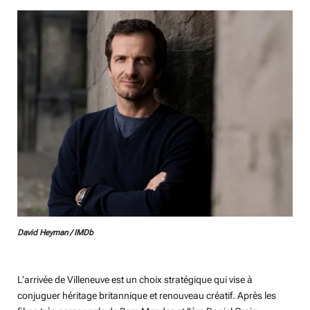
David Heyman / IMDb
L’arrivée de Villeneuve est un choix stratégique qui vise à
conjuguer héritage britannique et renouveau créatif. Après les