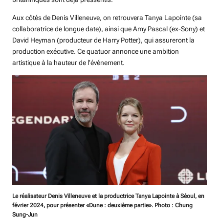
Aux côtés de Denis Villeneuve, on retrouvera Tanya Lapointe (sa
collaboratrice de longue date), ainsi que Amy Pascal (ex-Sony) et
David Heyman (producteur de Harry Potter), qui assureront la
production exécutive. Ce quatuor annonce une ambition
artistique à la hauteur de l’événement.
Le réalisateur Denis Villeneuve et la productrice Tanya Lapointe à Séoul, en
février 2024, pour présenter «Dune : deuxième partie». Photo : Chung
Sung-Jun