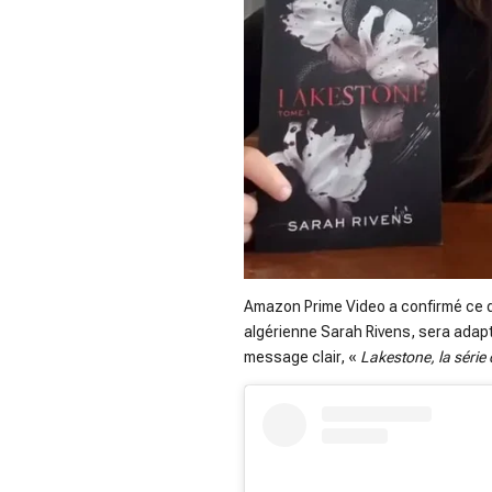
Amazon Prime Video a confirmé ce qu
algérienne Sarah Rivens, sera adapté
message clair, «
Lakestone, la série