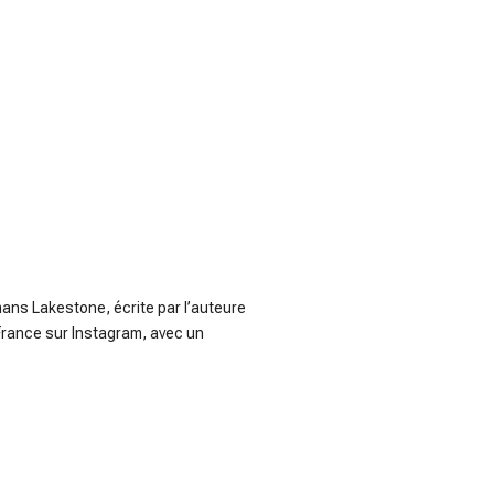
mans Lakestone, écrite par l’auteure
 France sur Instagram, avec un