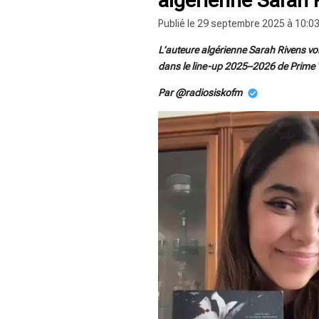
Publié le 29 septembre 2025 à 10:0
L’auteure algérienne Sarah Rivens vo
dans le line-up 2025–2026 de Prime Vi
Par @radiosiskofm