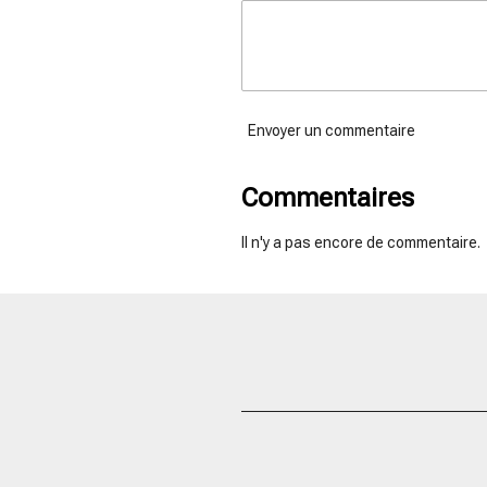
Envoyer un commentaire
Commentaires
Il n'y a pas encore de commentaire.