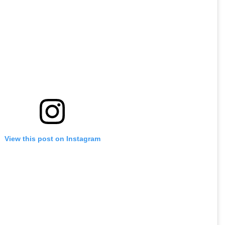
View this post on Instagram