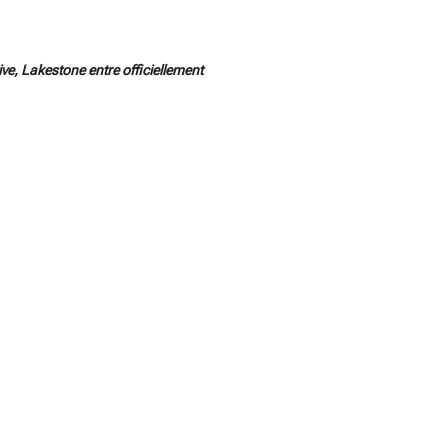
e, Lakestone entre officiellement