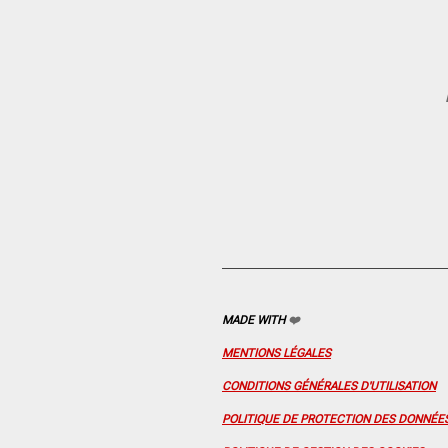
MADE WITH
❤️
MENTIONS LÉGALES
CONDITIONS GÉNÉRALES D'UTILISATION
POLITIQUE DE PROTECTION DES DONNÉE