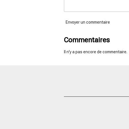
Envoyer un commentaire
Commentaires
Il n'y a pas encore de commentaire.