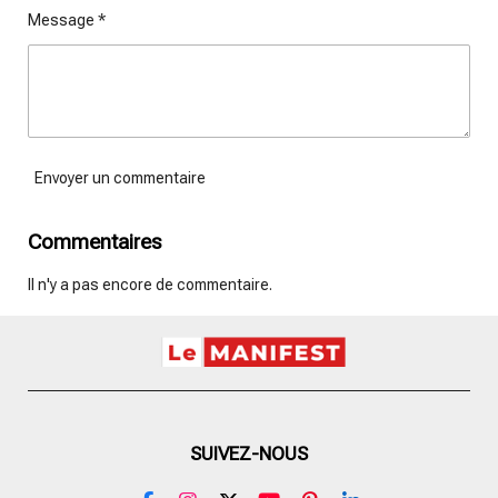
Message *
Envoyer un commentaire
Commentaires
Il n'y a pas encore de commentaire.
SUIVEZ-NOUS