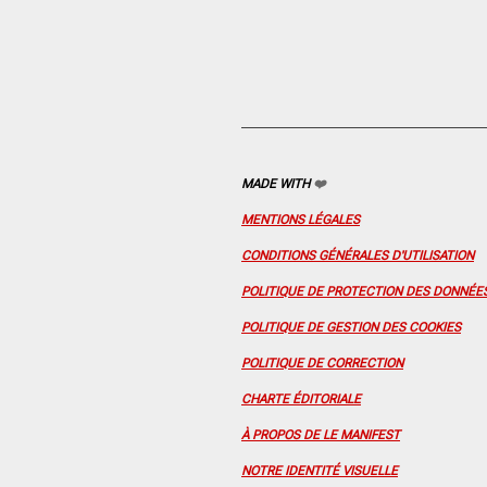
MADE WITH
❤️
MENTIONS LÉGALES
CONDITIONS GÉNÉRALES D'UTILISATION
POLITIQUE DE PROTECTION DES DONNÉE
POLITIQUE DE GESTION DES COOKIES
POLITIQUE DE CORRECTION
CHARTE ÉDITORIALE
À PROPOS DE LE MANIFEST
NOTRE IDENTITÉ VISUELLE