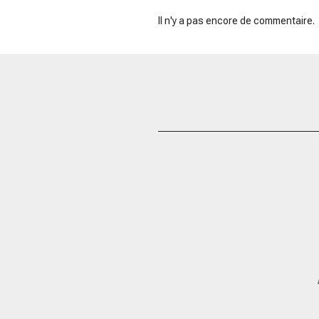
Il n'y a pas encore de commentaire.