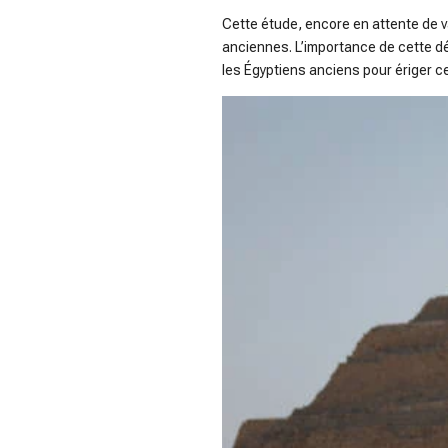
Cette étude, encore en attente de v
anciennes. L’importance de cette déc
les Égyptiens anciens pour ériger