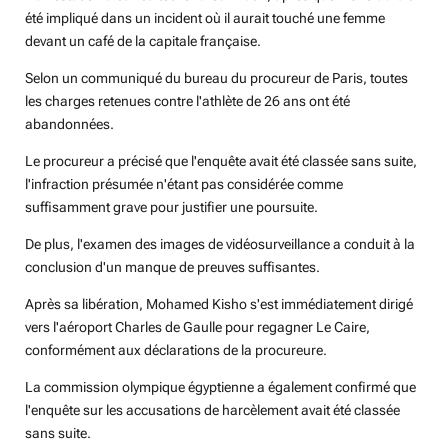
été impliqué dans un incident où il aurait touché une femme
devant un café de la capitale française.
Selon un communiqué du bureau du procureur de Paris, toutes
les charges retenues contre l'athlète de 26 ans ont été
abandonnées.
Le procureur a précisé que l'enquête avait été classée sans suite,
l'infraction présumée n'étant pas considérée comme
suffisamment grave pour justifier une poursuite.
De plus, l'examen des images de vidéosurveillance a conduit à la
conclusion d'un manque de preuves suffisantes.
Après sa libération, Mohamed Kisho s'est immédiatement dirigé
vers l'aéroport Charles de Gaulle pour regagner Le Caire,
conformément aux déclarations de la procureure.
La commission olympique égyptienne a également confirmé que
l'enquête sur les accusations de harcèlement avait été classée
sans suite.