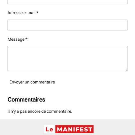
Adresse e-mail *
Message *
Envoyer un commentaire
Commentaires
Il n'y a pas encore de commentaire.