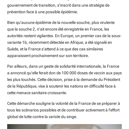
gouvernement de transition, s'inscrit dans une stratégie de
prévention face à une possible épidémie.
Bien qu'aucune épidémie de la nouvelle souche, plus virulente
que la souche 2, n'ait encore été enregistrée en France, les
autorités restent vigilantes. En Europe, un premier cas de la sous-
variante 1b, récemment détectée en Afrique, a été signalé en
Suède, et la France s'attend à ce que des cas similaires
apparaissent prochainement sur son territoire.
Par ailleurs, dans un geste de solidarité internationale, la France
a annoncé qu'elle ferait don de 100 000 doses de vaccin aux pays
les plus touchés. Cette décision, prise à la demande du Président
de la République, vise à soutenir les nations en difficulté face à
cette menace sanitaire croissante.
Cette démarche souligne la volonté de la France de se préparer à
tous les scénarios possibles et de contribuer activement à l'effort
global de lutte contre la variole du singe.