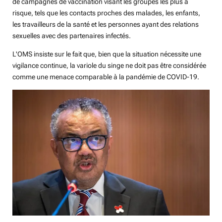
de campagnes de vaccination visant les groupes les plus à
risque, tels que les contacts proches des malades, les enfants,
les travailleurs de la santé et les personnes ayant des relations
sexuelles avec des partenaires infectés.
L'OMS insiste sur le fait que, bien que la situation nécessite une
vigilance continue, la variole du singe ne doit pas être considérée
comme une menace comparable à la pandémie de COVID-19.