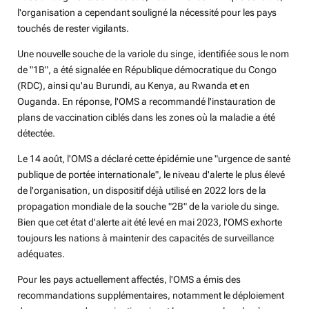
l'organisation a cependant souligné la nécessité pour les pays
touchés de rester vigilants.
Une nouvelle souche de la variole du singe, identifiée sous le nom
de "1B", a été signalée en République démocratique du Congo
(RDC), ainsi qu'au Burundi, au Kenya, au Rwanda et en
Ouganda. En réponse, l'OMS a recommandé l'instauration de
plans de vaccination ciblés dans les zones où la maladie a été
détectée.
Le 14 août, l'OMS a déclaré cette épidémie une "urgence de santé
publique de portée internationale", le niveau d'alerte le plus élevé
de l'organisation, un dispositif déjà utilisé en 2022 lors de la
propagation mondiale de la souche "2B" de la variole du singe.
Bien que cet état d'alerte ait été levé en mai 2023, l'OMS exhorte
toujours les nations à maintenir des capacités de surveillance
adéquates.
Pour les pays actuellement affectés, l'OMS a émis des
recommandations supplémentaires, notamment le déploiement