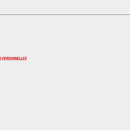
S PERSONNELLES