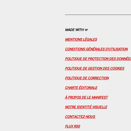
MADE WITH
❤️
MENTIONS LÉGALES
CONDITIONS GÉNÉRALES D'UTILISATION
POLITIQUE DE PROTECTION DES DONNÉE
POLITIQUE DE GESTION DES COOKIES
POLITIQUE DE CORRECTION
CHARTE ÉDITORIALE
À PROPOS DE LE MANIFEST
NOTRE IDENTITÉ VISUELLE
CONTACTEZ-NOUS
FLUX RSS