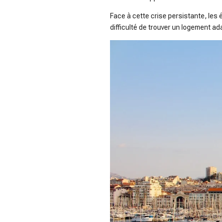
Face à cette crise persistante, les 
difficulté de trouver un logement ad