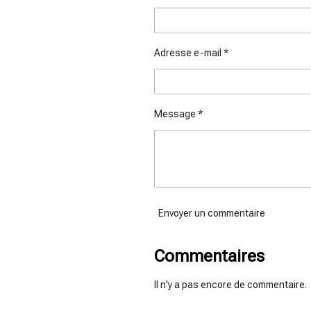
Adresse e-mail *
Message *
Envoyer un commentaire
Commentaires
Il n'y a pas encore de commentaire.