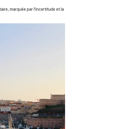
ire, marquée par l'incertitude et la