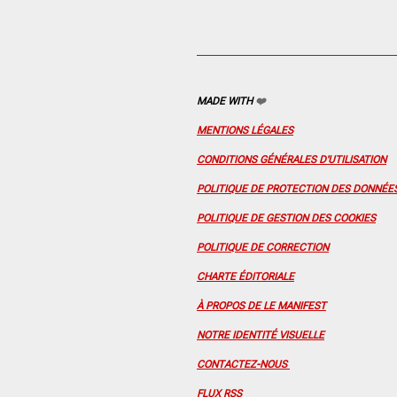
MADE WITH
❤️
MENTIONS LÉGALES
CONDITIONS GÉNÉRALES D'UTILISATION
POLITIQUE DE PROTECTION DES DONNÉE
POLITIQUE DE GESTION DES COOKIES
POLITIQUE DE CORRECTION
CHARTE ÉDITORIALE
À PROPOS DE LE MANIFEST
NOTRE IDENTITÉ VISUELLE
CONTACTEZ-NOUS
FLUX RSS