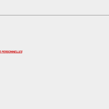
S PERSONNELLES