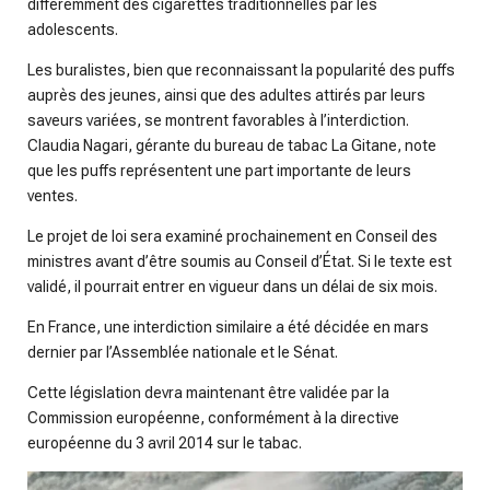
différemment des cigarettes traditionnelles par les
adolescents.
Les buralistes, bien que reconnaissant la popularité des puffs
auprès des jeunes, ainsi que des adultes attirés par leurs
saveurs variées, se montrent favorables à l’interdiction.
Claudia Nagari, gérante du bureau de tabac La Gitane, note
que les puffs représentent une part importante de leurs
ventes.
Le projet de loi sera examiné prochainement en Conseil des
ministres avant d’être soumis au Conseil d’État. Si le texte est
validé, il pourrait entrer en vigueur dans un délai de six mois.
En France, une interdiction similaire a été décidée en mars
dernier par l’Assemblée nationale et le Sénat.
Cette législation devra maintenant être validée par la
Commission européenne, conformément à la directive
européenne du 3 avril 2014 sur le tabac.