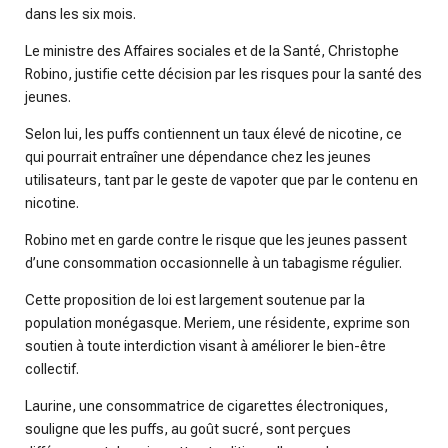
dans les six mois.
Le ministre des Affaires sociales et de la Santé, Christophe
Robino, justifie cette décision par les risques pour la santé des
jeunes.
Selon lui, les puffs contiennent un taux élevé de nicotine, ce
qui pourrait entraîner une dépendance chez les jeunes
utilisateurs, tant par le geste de vapoter que par le contenu en
nicotine.
Robino met en garde contre le risque que les jeunes passent
d’une consommation occasionnelle à un tabagisme régulier.
Cette proposition de loi est largement soutenue par la
population monégasque. Meriem, une résidente, exprime son
soutien à toute interdiction visant à améliorer le bien-être
collectif.
Laurine, une consommatrice de cigarettes électroniques,
souligne que les puffs, au goût sucré, sont perçues