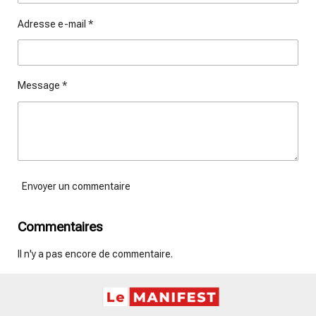
Adresse e-mail *
Message *
Envoyer un commentaire
Commentaires
Il n'y a pas encore de commentaire.