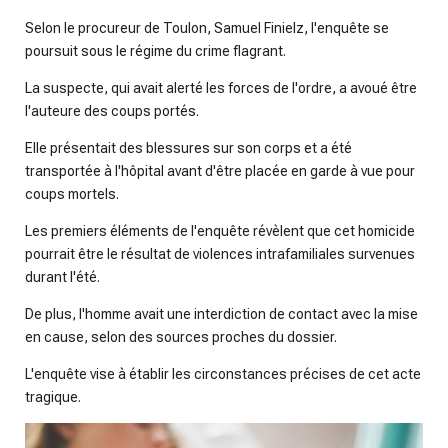
Selon le procureur de Toulon, Samuel Finielz, l'enquête se
poursuit sous le régime du crime flagrant.
La suspecte, qui avait alerté les forces de l'ordre, a avoué être
l'auteure des coups portés.
Elle présentait des blessures sur son corps et a été
transportée à l'hôpital avant d'être placée en garde à vue pour
coups mortels.
Les premiers éléments de l'enquête révèlent que cet homicide
pourrait être le résultat de violences intrafamiliales survenues
durant l'été.
De plus, l'homme avait une interdiction de contact avec la mise
en cause, selon des sources proches du dossier.
L'enquête vise à établir les circonstances précises de cet acte
tragique.