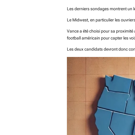
Les derniers sondages montrent un lé
Le Midwest, en particulier les ouvriers
Vance a été choisi pour sa proximité 
football américain pour capter les voi
Les deux candidats devront donc convai