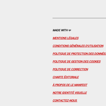
MADE WITH
❤️
MENTIONS LÉGALES
CONDITIONS GÉNÉRALES D'UTILISATION
POLITIQUE DE PROTECTION DES DONNÉE
POLITIQUE DE GESTION DES COOKIES
POLITIQUE DE CORRECTION
CHARTE ÉDITORIALE
À PROPOS DE LE MANIFEST
NOTRE IDENTITÉ VISUELLE
CONTACTEZ-NOUS