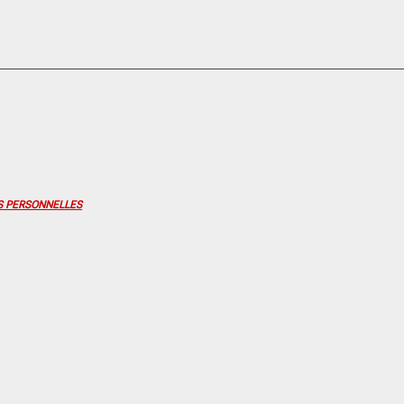
S PERSONNELLES