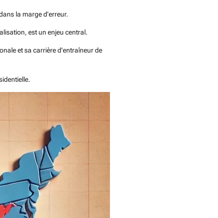
dans la marge d'erreur.
alisation, est un enjeu central.
nale et sa carrière d'entraîneur de
identielle.