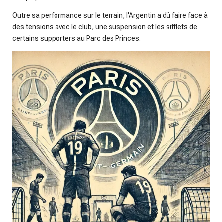
Outre sa performance sur le terrain, l'Argentin a dû faire face à
des tensions avec le club, une suspension et les sifflets de
certains supporters au Parc des Princes.