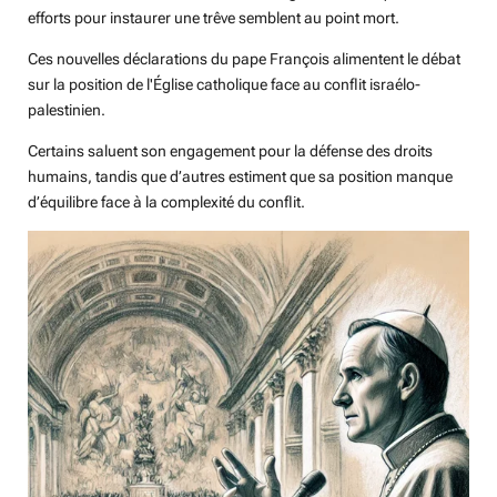
efforts pour instaurer une trêve semblent au point mort.
Ces nouvelles déclarations du pape François alimentent le débat
sur la position de l'Église catholique face au conflit israélo-
palestinien.
Certains saluent son engagement pour la défense des droits
humains, tandis que d’autres estiment que sa position manque
d’équilibre face à la complexité du conflit.