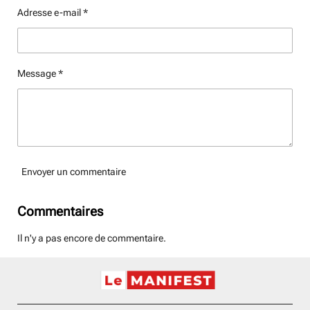
Adresse e-mail *
Message *
Envoyer un commentaire
Commentaires
Il n'y a pas encore de commentaire.