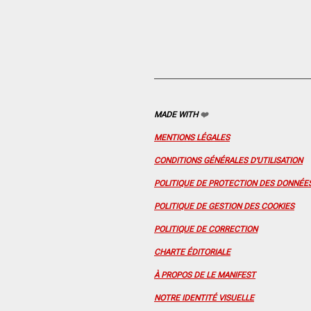
MADE WITH
❤️
MENTIONS LÉGALES
CONDITIONS GÉNÉRALES D'UTILISATION
POLITIQUE DE PROTECTION DES DONNÉE
POLITIQUE DE GESTION DES COOKIES
POLITIQUE DE CORRECTION
CHARTE ÉDITORIALE
À PROPOS DE LE MANIFEST
NOTRE IDENTITÉ VISUELLE