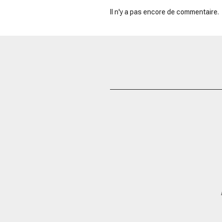
Il n'y a pas encore de commentaire.