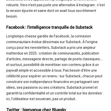
robuste. Vero n’est pas juste une alternative à Instagram : c’est
la version épurée et saine dont on avait tous secrètement
besoin.
Facebook : l’intelligence tranquille de Substack
Longtemps chasse gardée de Facebook, la connexion
communautaire évolue désormais sur Substack. À l'origine
conçu pour les newsletters, Substack a pris une ampleur
inattendue en 2025 : création de communautés, publication
d’articles, messagerie directe, partage de posts classiques…
et surtout, possibilité de monétiser son contenu grâce à un
paywall simple et accessible à tous. Pas besoin d’être une
célébrité pour espérer un revenu : sur Substack, chacun peut
construire son indépendance financière en partageant ses
idées, ses passions ou ses créations. Substack promet et
garantit la confidentialité et un contrôle total sur les données :
ici, l’utilisateur est souverain, pas un produit.
Twitter : bienvenue chez Bluesky