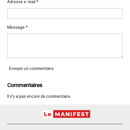
Adresse e-mail *
Message *
Envoyer un commentaire
Commentaires
Il n'y a pas encore de commentaire.