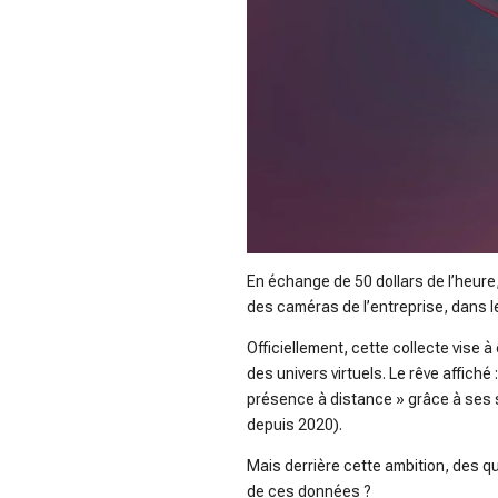
En échange de 50 dollars de l’heure, 
des caméras de l’entreprise, dans le
Officiellement, cette collecte vise
des univers virtuels. Le rêve affiché
présence à distance » grâce à ses sm
depuis 2020).
Mais derrière cette ambition, des q
de ces données ?