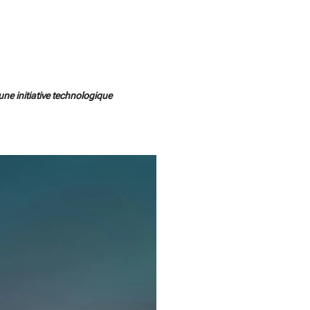
ne initiative technologique