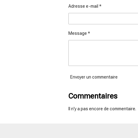
Adresse e-mail *
Message *
Envoyer un commentaire
Commentaires
Il n'y a pas encore de commentaire.