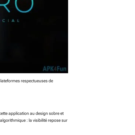
 plateformes respectueuses de
ette application au design sobre et
lgorithmique : la visibilité repose sur