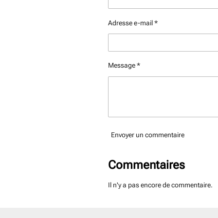
Adresse e-mail *
Message *
Envoyer un commentaire
Commentaires
Il n'y a pas encore de commentaire.