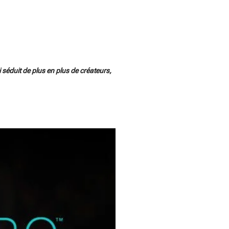
i séduit de plus en plus de créateurs,