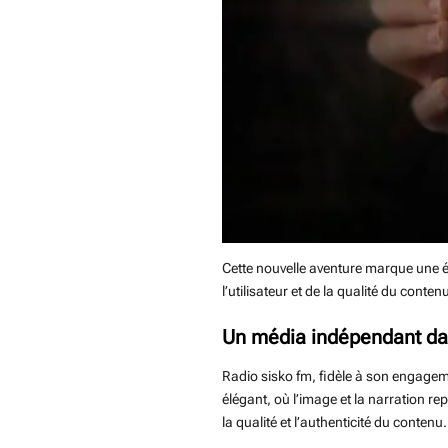
Cette nouvelle aventure marque une é
l’utilisateur et de la qualité du conten
Un média indépendant da
Radio sisko fm, fidèle à son engageme
élégant, où l’image et la narration re
la qualité et l’authenticité du contenu.