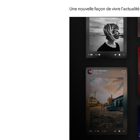
Une nouvelle façon de vivre l’actualit