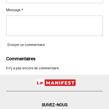
Message *
Envoyer un commentaire
Commentaires
Il n'y a pas encore de commentaire.
SUIVEZ-NOUS