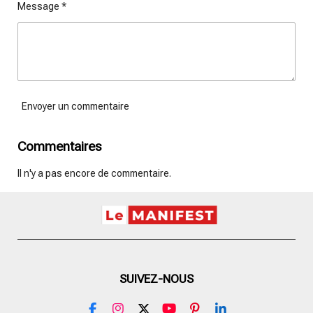
Message *
Envoyer un commentaire
Commentaires
Il n'y a pas encore de commentaire.
SUIVEZ-NOUS