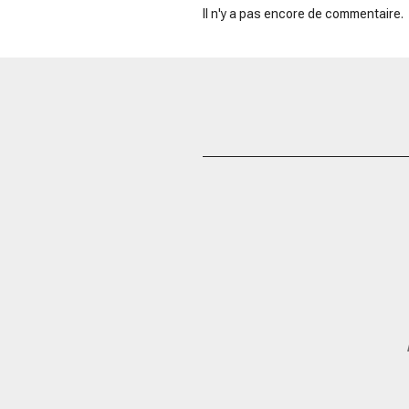
Il n'y a pas encore de commentaire.