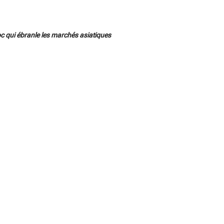
 qui ébranle les marchés asiatiques