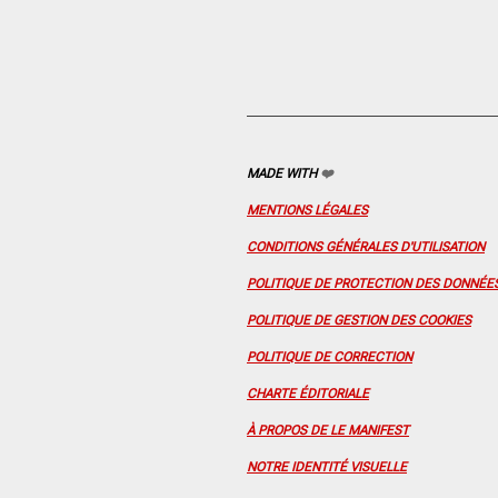
MADE WITH
❤️
MENTIONS LÉGALES
CONDITIONS GÉNÉRALES D'UTILISATION
POLITIQUE DE PROTECTION DES DONNÉE
POLITIQUE DE GESTION DES COOKIES
POLITIQUE DE CORRECTION
CHARTE ÉDITORIALE
À PROPOS DE LE MANIFEST
NOTRE IDENTITÉ VISUELLE