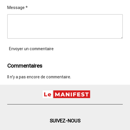
Message *
Envoyer un commentaire
Commentaires
Il n'y a pas encore de commentaire.
SUIVEZ-NOUS