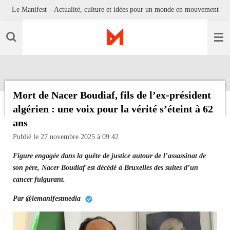
Le Manifest – Actualité, culture et idées pour un monde en mouvement
Passer
au
contenu
principal
Mort de Nacer Boudiaf, fils de l’ex-président
algérien : une voix pour la vérité s’éteint à 62
ans
Publié le 27 novembre 2025 à 09:42
Figure engagée dans la quête de justice autour de l’assassinat de
son père, Nacer Boudiaf est décédé à Bruxelles des suites d’un
cancer fulgurant.
Par @lemanifestmedia