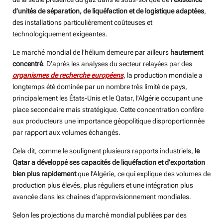
d’unités de séparation, de liquéfaction et de logistique adaptées
,
des installations particulièrement coûteuses et
technologiquement exigeantes.
Le marché mondial de l’hélium demeure par ailleurs
hautement
concentré
. D’après les analyses du secteur relayées par des
organismes de recherche européens
, la production mondiale a
longtemps été dominée par un nombre très limité de pays,
principalement les États-Unis et le Qatar, l’Algérie occupant une
place secondaire mais stratégique. Cette concentration confère
aux producteurs une importance géopolitique disproportionnée
par rapport aux volumes échangés.
Cela dit, comme le soulignent plusieurs rapports industriels,
le
Qatar a développé ses capacités de liquéfaction et d’exportation
bien plus rapidement
que l’Algérie, ce qui explique des volumes de
production plus élevés, plus réguliers et une intégration plus
avancée dans les chaînes d’approvisionnement mondiales.
Selon les projections du marché mondial publiées par des