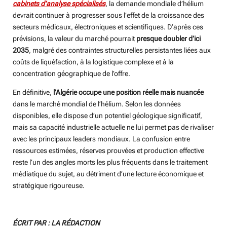
cabinets d’analyse spécialisés
, la demande mondiale d’hélium
devrait continuer à progresser sous l’effet de la croissance des
secteurs médicaux, électroniques et scientifiques. D’après ces
prévisions, la valeur du marché pourrait
presque doubler d’ici
2035
, malgré des contraintes structurelles persistantes liées aux
coûts de liquéfaction, à la logistique complexe et à la
concentration géographique de l’offre.
En définitive,
l’Algérie occupe une position réelle mais nuancée
dans le marché mondial de l’hélium. Selon les données
disponibles, elle dispose d’un potentiel géologique significatif,
mais sa capacité industrielle actuelle ne lui permet pas de rivaliser
avec les principaux leaders mondiaux. La confusion entre
ressources estimées, réserves prouvées et production effective
reste l’un des angles morts les plus fréquents dans le traitement
médiatique du sujet, au détriment d’une lecture économique et
stratégique rigoureuse.
ÉCRIT PAR : LA RÉDACTION