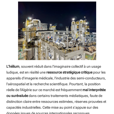
L’hélium
, souvent réduit dans l’imaginaire collectif à un usage
ludique, est en réalité une
ressource stratégique critique
pour les
appareils d’imagerie médicale, l’industrie des semi-conducteurs,
l’aérospatial et la recherche scientifique. Pourtant, la position
réelle de l’Algérie sur ce marché est fréquemment
mal interprétée
ou surévaluée
dans certains traitements médiatiques, faute de
distinction claire entre ressources estimées, réserves prouvées et
capacités industrielles. Cette mise au point s’appuie sur des
données issues de sources internationales reconnues.