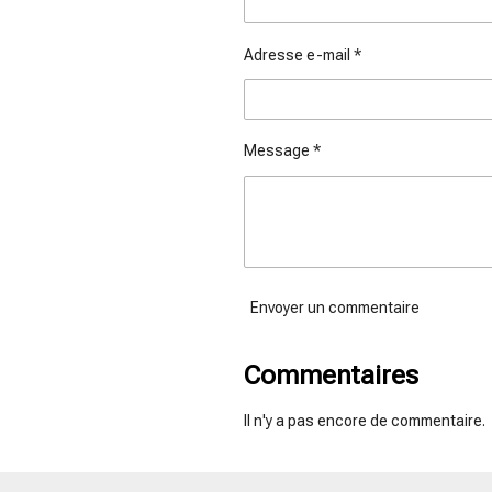
Adresse e-mail *
Message *
Envoyer un commentaire
Commentaires
Il n'y a pas encore de commentaire.