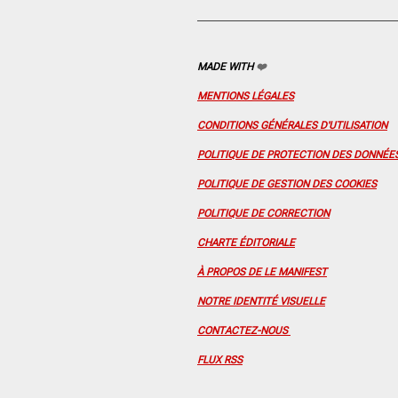
MADE WITH
❤️
MENTIONS LÉGALES
CONDITIONS GÉNÉRALES D'UTILISATION
POLITIQUE DE PROTECTION DES DONNÉE
POLITIQUE DE GESTION DES COOKIES
POLITIQUE DE CORRECTION
CHARTE ÉDITORIALE
À PROPOS DE LE MANIFEST
NOTRE IDENTITÉ VISUELLE
CONTACTEZ-NOUS
FLUX RSS