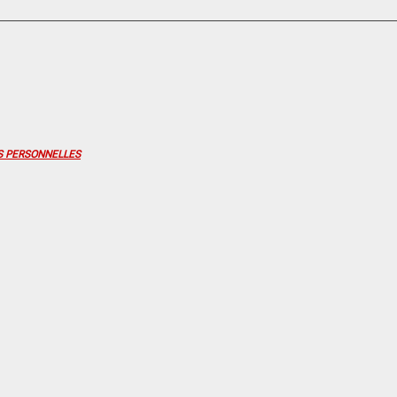
S PERSONNELLES