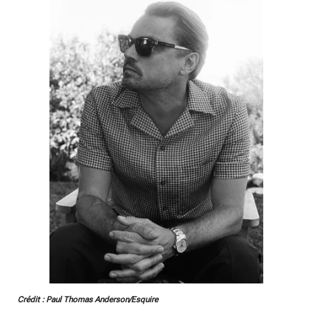
Crédit : Paul Thomas Anderson/Esquire