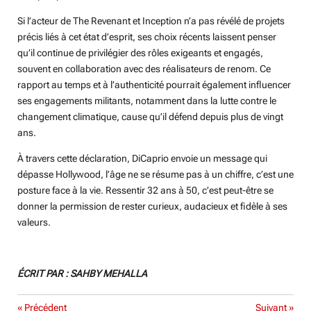
Si l’acteur de The Revenant et Inception n’a pas révélé de projets
précis liés à cet état d’esprit, ses choix récents laissent penser
qu’il continue de privilégier des rôles exigeants et engagés,
souvent en collaboration avec des réalisateurs de renom. Ce
rapport au temps et à l’authenticité pourrait également influencer
ses engagements militants, notamment dans la lutte contre le
changement climatique, cause qu’il défend depuis plus de vingt
ans.
À travers cette déclaration, DiCaprio envoie un message qui
dépasse Hollywood, l’âge ne se résume pas à un chiffre, c’est une
posture face à la vie. Ressentir 32 ans à 50, c’est peut-être se
donner la permission de rester curieux, audacieux et fidèle à ses
valeurs.
ÉCRIT PAR : SAHBY MEHALLA
«
Précédent
Suivant
»