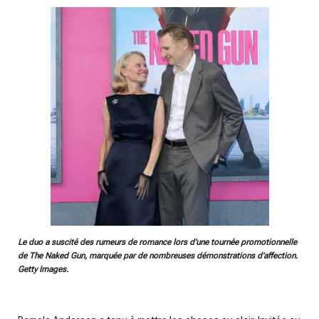
Le duo a suscité des rumeurs de romance lors d’une tournée promotionnelle
de The Naked Gun, marquée par de nombreuses démonstrations d’affection.
Getty Images.