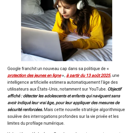
Google franchit un nouveau cap dans sa politique de «
protection des jeunes en ligne
»,
à partir du 13 août 2025
, une
intelligence artificielle estimera automatiquement l’âge des
utilisateurs aux États-Unis, notamment sur YouTube.
Objectif
affiché : détecter les adolescents et enfants qui naviguent sans
avoir indiqué leur vrai âge, pour leur appliquer des mesures de
sécurité renforcées.
Mais cette nouvelle stratégie algorithmique
soulève des interrogations profondes sur la vie privée et les
limites du profilage numérique.