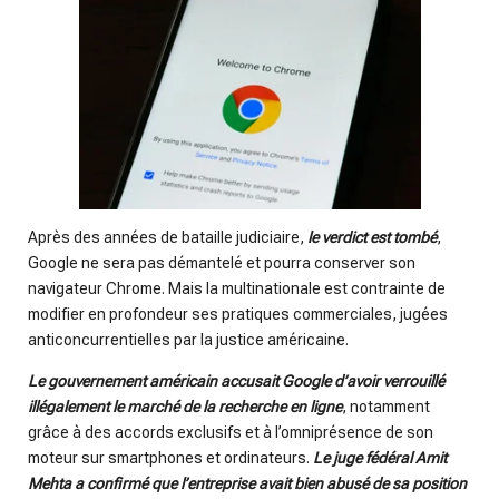
Après des années de bataille judiciaire,
le verdict est tombé
,
Google ne sera pas démantelé et pourra conserver son
navigateur Chrome. Mais la multinationale est contrainte de
modifier en profondeur ses pratiques commerciales, jugées
anticoncurrentielles par la justice américaine.
Le gouvernement américain accusait Google d’avoir verrouillé
illégalement le marché de la recherche en ligne
, notamment
grâce à des accords exclusifs et à l’omniprésence de son
moteur sur smartphones et ordinateurs.
Le juge fédéral Amit
Mehta a confirmé que l’entreprise avait bien abusé de sa position