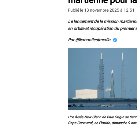
Publié le 13 novembre 2025 à 12:51
Le lancement de la mission martienne
en orbite et récupération du premier 
Par @lemanifestmedia
Une fusée New Glenn de Blue Origin se tient 
Cape Canaveral, en Floride, dimanche 9 no