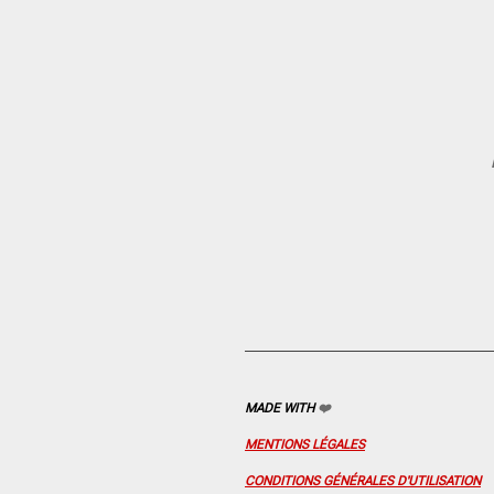
MADE WITH
❤️
MENTIONS LÉGALES
CONDITIONS GÉNÉRALES D'UTILISATION