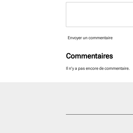
Envoyer un commentaire
Commentaires
Il n'y a pas encore de commentaire.