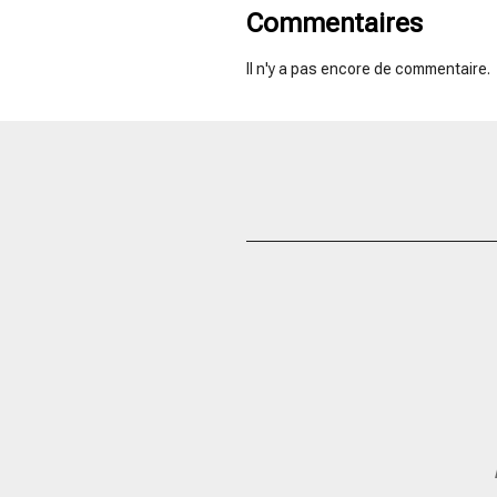
Commentaires
Il n'y a pas encore de commentaire.