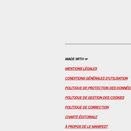
MADE WITH
❤️
MENTIONS LÉGALES
CONDITIONS GÉNÉRALES D'UTILISATION
POLITIQUE DE PROTECTION DES DONNÉE
POLITIQUE DE GESTION DES COOKIES
POLITIQUE DE CORRECTION
CHARTE ÉDITORIALE
À PROPOS DE LE MANIFEST