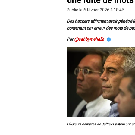
Publié le 6 février 2026 à 18:46
Des hackers affirment avoir pénétré l
contenant par erreur des mots de pass
Par
@sahbymehalla
Plusieurs comptes de Jeffrey Epstein ont ét