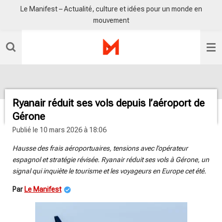
Le Manifest – Actualité, culture et idées pour un monde en
Passer
mouvement
au
contenu
principal
Ryanair réduit ses vols depuis l’aéroport de
Gérone
Publié le 10 mars 2026 à 18:06
Hausse des frais aéroportuaires, tensions avec l’opérateur
espagnol et stratégie révisée. Ryanair réduit ses vols à Gérone, un
signal qui inquiète le tourisme et les voyageurs en Europe cet été.
Par
Le Manifest