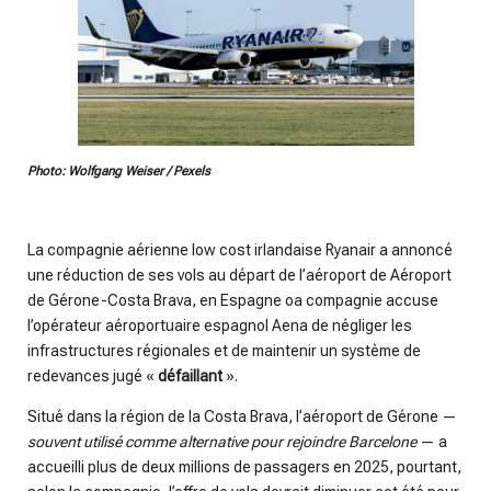
Photo: Wolfgang Weiser / Pexels
La compagnie aérienne low cost irlandaise Ryanair a annoncé
une réduction de ses vols au départ de l’aéroport de Aéroport
de Gérone-Costa Brava, en Espagne oa compagnie accuse
l’opérateur aéroportuaire espagnol Aena de négliger les
infrastructures régionales et de maintenir un système de
redevances jugé «
défaillant
».
Situé dans la région de la Costa Brava, l’aéroport de Gérone —
souvent utilisé comme alternative pour rejoindre Barcelone
— a
accueilli plus de deux millions de passagers en 2025, pourtant,