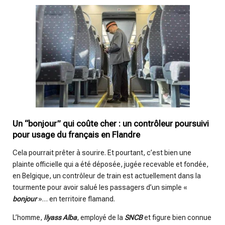
Un “bonjour” qui coûte cher : un contrôleur poursuivi
pour usage du français en Flandre
Cela pourrait prêter à sourire. Et pourtant, c’est bien une
plainte officielle qui a été déposée, jugée recevable et fondée,
en Belgique, un contrôleur de train est actuellement dans la
tourmente pour avoir salué les passagers d’un simple «
bonjour
»… en territoire flamand.
L’homme,
Ilyass Alba
, employé de la
SNCB
et figure bien connue