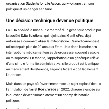
organisation
Students for Life Action
, qui y voit une trahison
politique et un danger sanitaire.
Une décision technique devenue politique
La FDA a validé la mise sur le marché d’un générique produit par
la société
Evita Solutions
, qui rejoint ainsi GenBioPro, déjà
autorisée à commercialiser la mifépristone. Ce médicament est
utilisé depuis plus de 20 ans aux États-Unis dans le cadre des
interruptions médicamenteuses de grossesse, souvent associé
au misoprostol. En théorie, l’approbation d’un générique relève
d’une simple formalité administrative, si le produit est identique
au médicament de référence, l’agence fédérale doit légalement
l’autoriser.
Mais dans un pays où l’avortement reste un sujet explosif depuis
l’annulation de l’arrêt
Roe v. Wade
en 2022, chaque avancée sur
la question devient immédiatement un champ de bataille
politique.