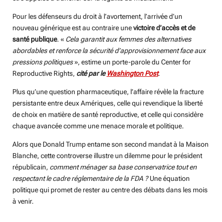
Pour les défenseurs du droit à l’avortement, l’arrivée d’un
nouveau générique est au contraire une
victoire d’accès et de
santé publique
. «
Cela garantit aux femmes des alternatives
abordables et renforce la sécurité d’approvisionnement face aux
pressions politiques
», estime un porte-parole du Center for
Reproductive Rights,
cité par le
Washington Post
.
Plus qu’une question pharmaceutique, l’affaire révèle la fracture
persistante entre deux Amériques, celle qui revendique la liberté
de choix en matière de santé reproductive, et celle qui considère
chaque avancée comme une menace morale et politique.
Alors que Donald Trump entame son second mandat à la Maison
Blanche, cette controverse illustre un dilemme pour le président
républicain,
comment ménager sa base conservatrice tout en
respectant le cadre réglementaire de la FDA ?
Une équation
politique qui promet de rester au centre des débats dans les mois
à venir.