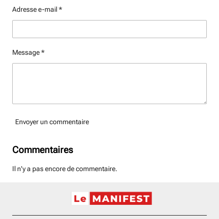
Adresse e-mail *
Message *
Envoyer un commentaire
Commentaires
Il n'y a pas encore de commentaire.