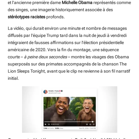
et l’ancienne première dame
Michelle Obama
représentés comme
des singes, une imagerie historiquement associée à des
stéréotypes
racistes
profonds.
La vidéo, qui durait environ une minute et nombre de messages
diffusés par l’équipe Trump tard dans la nuit de jeudi à vendredi
intégraient de fausses affirmations sur l’élection présidentielle
américaine de 2020. Vers la fin du montage, une séquence
courte –
à peine deux secondes
– montre les visages des Obama
superposés sur des primates accompagnés de la chanson The
Lion Sleeps Tonight, avant que le clip ne revienne à son fil narratif
initial.