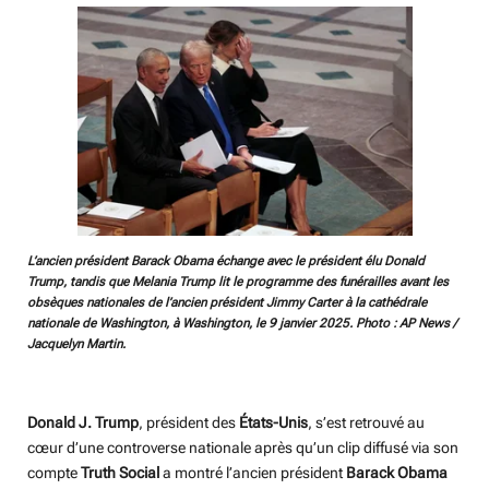
L’ancien président Barack Obama échange avec le président élu Donald
Trump, tandis que Melania Trump lit le programme des funérailles avant les
obsèques nationales de l’ancien président Jimmy Carter à la cathédrale
nationale de Washington, à Washington, le 9 janvier 2025. Photo : AP News /
Jacquelyn Martin.
Donald J. Trump
, président des
États-Unis
, s’est retrouvé au
cœur d’une controverse nationale après qu’un clip diffusé via son
compte
Truth Social
a montré l’ancien président
Barack Obama