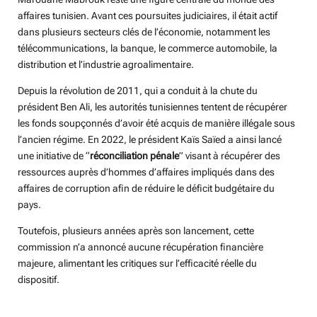
affaires tunisien. Avant ces poursuites judiciaires, il était actif
dans plusieurs secteurs clés de l’économie, notamment les
télécommunications, la banque, le commerce automobile, la
distribution et l’industrie agroalimentaire.
Depuis la révolution de 2011, qui a conduit à la chute du
président Ben Ali, les autorités tunisiennes tentent de récupérer
les fonds soupçonnés d’avoir été acquis de manière illégale sous
l’ancien régime. En 2022, le président Kaïs Saïed a ainsi lancé
une initiative de “
réconciliation pénale
” visant à récupérer des
ressources auprès d’hommes d’affaires impliqués dans des
affaires de corruption afin de réduire le déficit budgétaire du
pays.
Toutefois, plusieurs années après son lancement, cette
commission n’a annoncé aucune récupération financière
majeure, alimentant les critiques sur l’efficacité réelle du
dispositif.