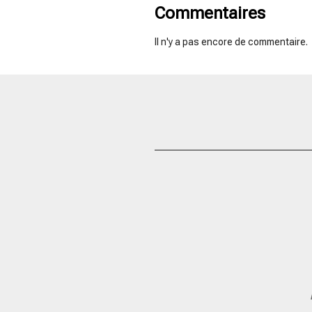
Commentaires
Il n'y a pas encore de commentaire.