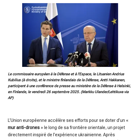
Le commissaire européen à la Défense et à l’Espace, le Lituanien Andrius
Kubilius (à droite), et le ministre finlandais de la Défense, Antti Hakkanen,
participent à une conférence de presse au ministère de la Défense à Helsinki,
en Finlande, le vendredi 26 septembre 2025. (Markku Ulander/Lehtikuva via
AP)
L’Union européenne accélère ses efforts pour se doter d’un «
mur anti-drones
» le long de sa frontière orientale, un projet
directement inspiré de l’expérience ukrainienne. Après