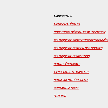
MADE WITH
❤️
MENTIONS LÉGALES
CONDITIONS GÉNÉRALES D'UTILISATION
POLITIQUE DE PROTECTION DES DONNÉE
POLITIQUE DE GESTION DES COOKIES
POLITIQUE DE CORRECTION
CHARTE ÉDITORIALE
À PROPOS DE LE MANIFEST
NOTRE IDENTITÉ VISUELLE
CONTACTEZ-NOUS
FLUX RSS