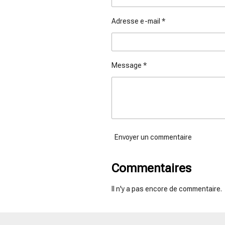
Adresse e-mail *
Message *
Envoyer un commentaire
Commentaires
Il n'y a pas encore de commentaire.