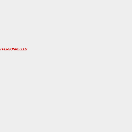
S PERSONNELLES