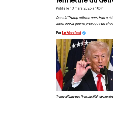
Publié le 13 mars 2026 à 10:41
Donald Trump affirme que l’Iran a été
alors que la guerre provoque un choc
Par
Le Manifest
Trump affirme que l’Iran planifiait de prend