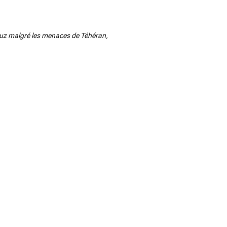
ormuz malgré les menaces de Téhéran,