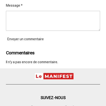
Message *
Envoyer un commentaire
Commentaires
Il n'y a pas encore de commentaire.
SUIVEZ-NOUS