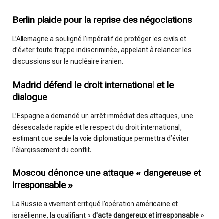
Berlin plaide pour la reprise des négociations
L’Allemagne a souligné l’impératif de protéger les civils et
d’éviter toute frappe indiscriminée, appelant à relancer les
discussions sur le nucléaire iranien.
Madrid défend le droit international et le
dialogue
L’Espagne a demandé un arrêt immédiat des attaques, une
désescalade rapide et le respect du droit international,
estimant que seule la voie diplomatique permettra d’éviter
l’élargissement du conflit.
Moscou dénonce une attaque « dangereuse et
irresponsable »
La Russie a vivement critiqué l’opération américaine et
israélienne, la qualifiant «
d'acte dangereux et irresponsable
»