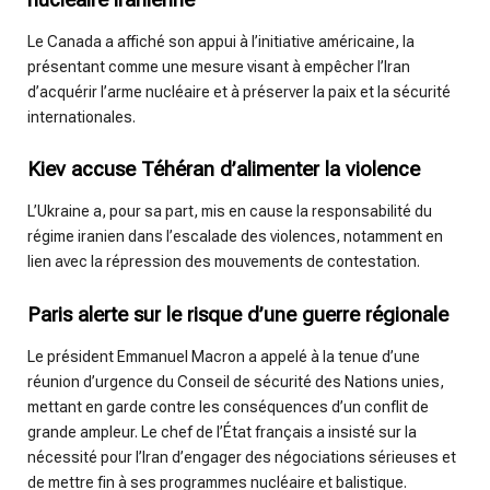
Le Canada a affiché son appui à l’initiative américaine, la
présentant comme une mesure visant à empêcher l’Iran
d’acquérir l’arme nucléaire et à préserver la paix et la sécurité
internationales.
Kiev accuse Téhéran d’alimenter la violence
L’Ukraine a, pour sa part, mis en cause la responsabilité du
régime iranien dans l’escalade des violences, notamment en
lien avec la répression des mouvements de contestation.
Paris alerte sur le risque d’une guerre régionale
Le président Emmanuel Macron a appelé à la tenue d’une
réunion d’urgence du Conseil de sécurité des Nations unies,
mettant en garde contre les conséquences d’un conflit de
grande ampleur. Le chef de l’État français a insisté sur la
nécessité pour l’Iran d’engager des négociations sérieuses et
de mettre fin à ses programmes nucléaire et balistique.