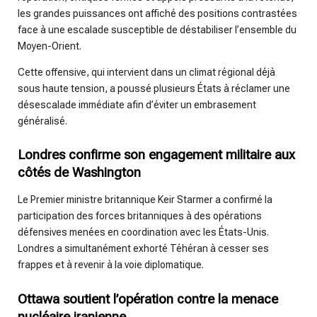
les grandes puissances ont affiché des positions contrastées
face à une escalade susceptible de déstabiliser l’ensemble du
Moyen-Orient.
Cette offensive, qui intervient dans un climat régional déjà
sous haute tension, a poussé plusieurs États à réclamer une
désescalade immédiate afin d’éviter un embrasement
généralisé.
Londres confirme son engagement militaire aux
côtés de Washington
Le Premier ministre britannique Keir Starmer a confirmé la
participation des forces britanniques à des opérations
défensives menées en coordination avec les États-Unis.
Londres a simultanément exhorté Téhéran à cesser ses
frappes et à revenir à la voie diplomatique.
Ottawa soutient l’opération contre la menace
nucléaire iranienne