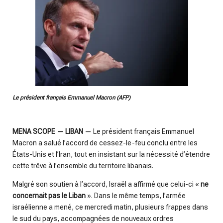
Le président français Emmanuel Macron (AFP)
MENA SCOPE — LIBAN
— Le président français Emmanuel
Macron a salué l’accord de cessez-le-feu conclu entre les
États-Unis et l’Iran, tout en insistant sur la nécessité d’étendre
cette trêve à l’ensemble du territoire libanais.
Malgré son soutien à l’accord, Israël a affirmé que celui-ci «
ne
concernait pas le Liban
». Dans le même temps, l’armée
israélienne a mené, ce mercredi matin, plusieurs frappes dans
le sud du pays, accompagnées de nouveaux ordres