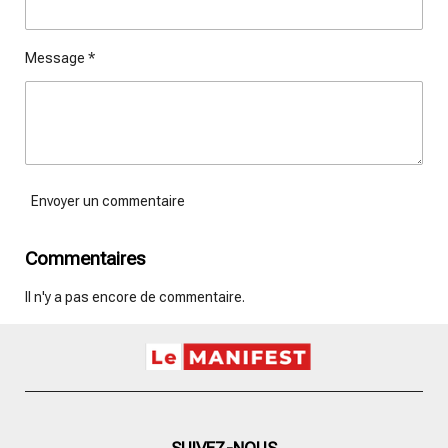
Message *
Envoyer un commentaire
Commentaires
Il n'y a pas encore de commentaire.
SUIVEZ-NOUS