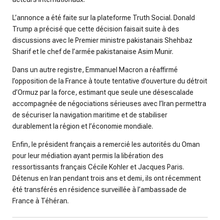
L’annonce a été faite sur la plateforme Truth Social. Donald
Trump a précisé que cette décision faisait suite à des
discussions avec le Premier ministre pakistanais Shehbaz
Sharif et le chef de l’armée pakistanaise Asim Munir.
Dans un autre registre, Emmanuel Macron a réaffirmé
l’opposition de la France à toute tentative d’ouverture du détroit
d’Ormuz par la force, estimant que seule une désescalade
accompagnée de négociations sérieuses avec l’Iran permettra
de sécuriser la navigation maritime et de stabiliser
durablement la région et l’économie mondiale.
Enfin, le président français a remercié les autorités du Oman
pour leur médiation ayant permis la libération des
ressortissants français Cécile Kohler et Jacques Paris.
Détenus en Iran pendant trois ans et demi, ils ont récemment
été transférés en résidence surveillée à l’ambassade de
France à Téhéran.